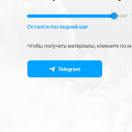
Остался последний шаг
Чтобы получить материалы, кликните по к