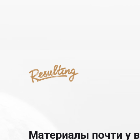
Материалы почти у в