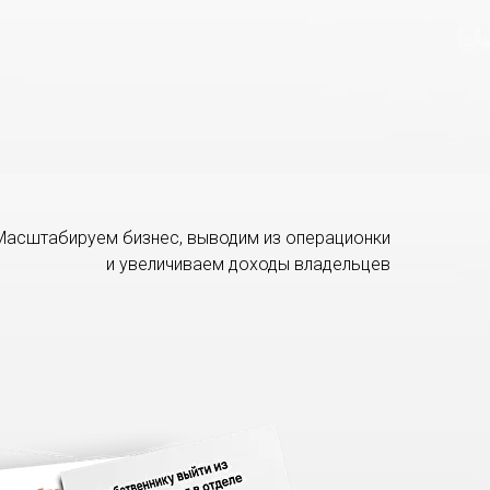
Масштабируем бизнес, выводим из операционки
и увеличиваем доходы владельцев