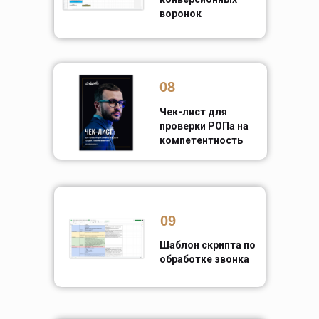
воронок
08
Чек-лист для
проверки РОПа на
компетентность
09
Шаблон скрипта по
обработке звонка