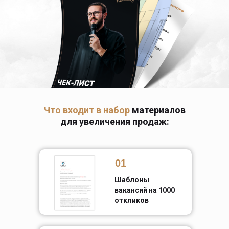
Что входит в набор
материалов
для увеличения продаж:
01
Шаблоны
вакансий на 1000
откликов