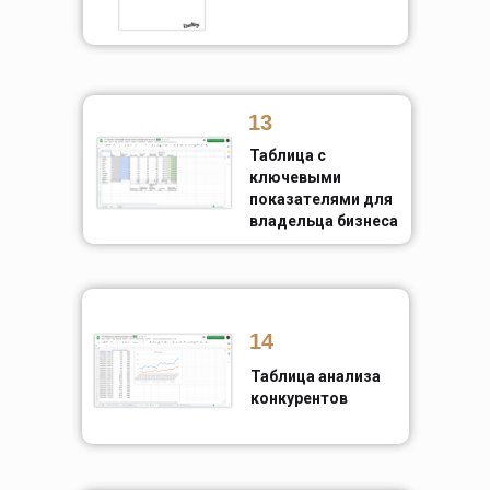
13
Таблица с
ключевыми
показателями для
владельца бизнеса
14
Таблица анализа
конкурентов