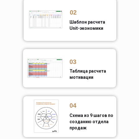
02
Шаблон расчета
Unit-экономики
03
Таблица расчета
мотивации
04
Схема из 9 шагов по
созданию отдела
продаж