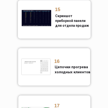
15
Скриншот
приборной панели
для отдела продаж
16
Цепочки прогрева
холодных клиентов
17