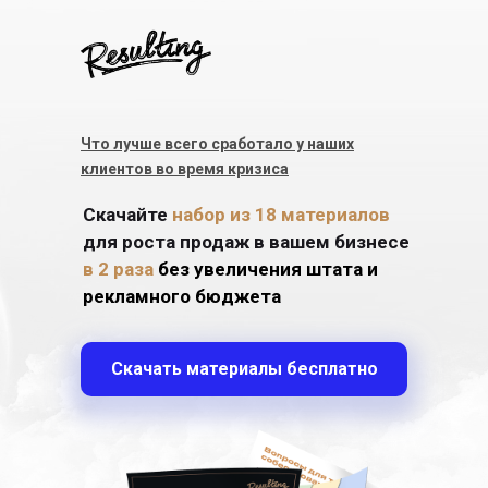
Что лучше всего сработало у наших
клиентов во время кризиса
Скачайте
набор из 18 материалов
для роста продаж в вашем бизнесе
в 2 раза
без увеличения штата и
рекламного бюджета
Скачать материалы бесплатно