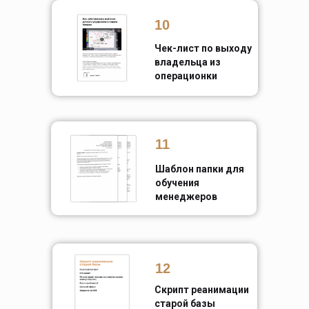
10
Чек-лист по выходу
владельца из
операционки
11
Шаблон папки для
обучения
менеджеров
12
Скрипт реанимации
старой базы