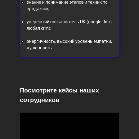
знание и понимание этапов и техник по
продажам;
уверенный пользователь ПК (google docs,
любая crm);
энергичность, высокий уровень эмпатии,
душевность.
Посмотрите кейсы наших
сотрудников