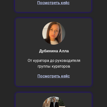
Посмотреть кейс
Дубинина Алла
От куратора до руководителя
группы кураторов
Посмотреть кейс