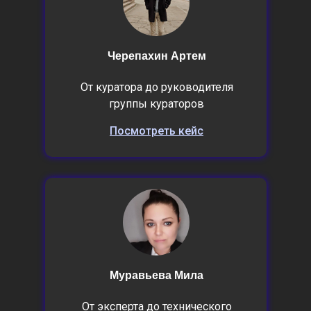
Черепахин Артем
От куратора до руководителя
группы кураторов
Посмотреть кейс
Муравьева Мила
От эксперта до технического