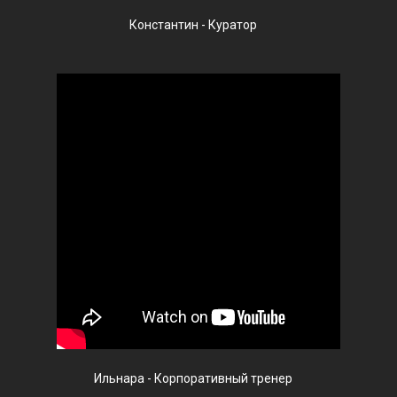
Константин - Куратор
Ильнара - Корпоративный тренер