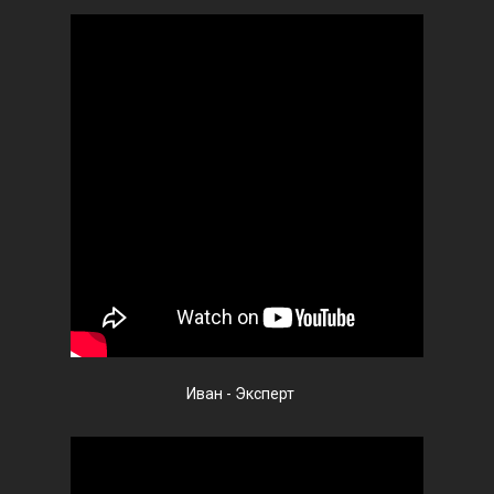
Иван - Эксперт