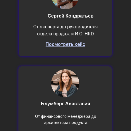
Сергей Кондратьев
От эксперта до руководителя
отдела продаж и И.О. HRD
Посмотреть кейс
Блумберг Анастасия
От финансового менеджера до
архитектора продукта