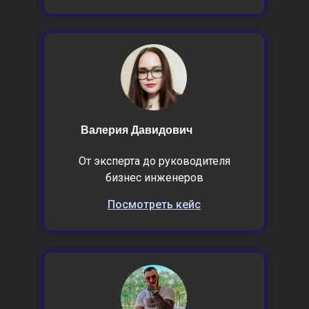
Валерия Давидович
От эксперта до руководителя
бизнес инженеров
Посмотреть кейс