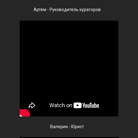
Артем - Руководитель кураторов
Валерия - Юрист