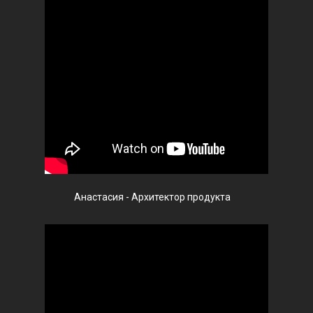
Анастасия - Архитектор продукта