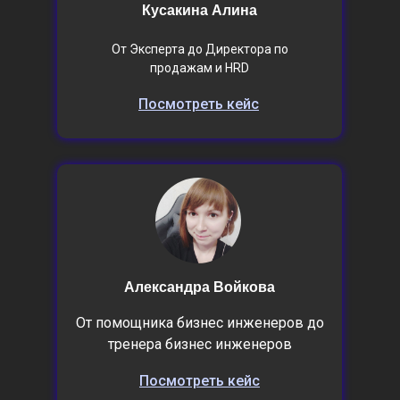
Кусакина Алина
От Эксперта до Директора по
продажам и HRD
Посмотреть кейс
Александра Войкова
От помощника бизнес инженеров до
тренера бизнес инженеров
Посмотреть кейс