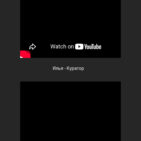
Илья - Куратор