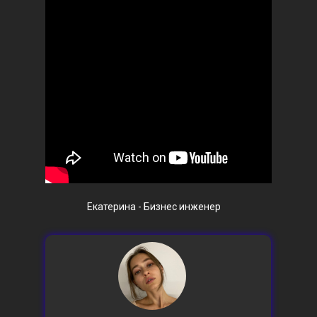
Екатерина - Бизнес инженер