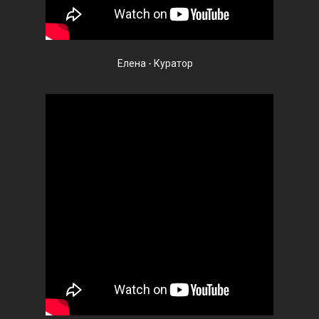
Елена - Куратор