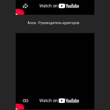
Алла - Руководитель кураторов