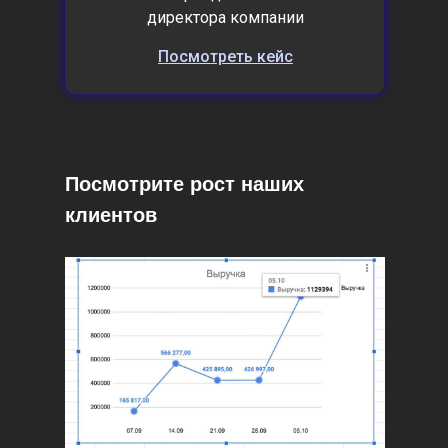
директора компании
Посмотреть кейс
Посмотрите рост наших
клиентов