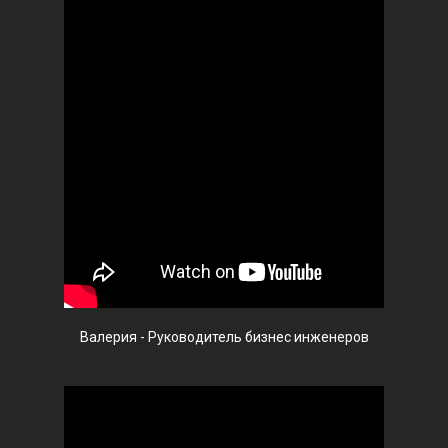
Валерия - Руководитель бизнес инженеров