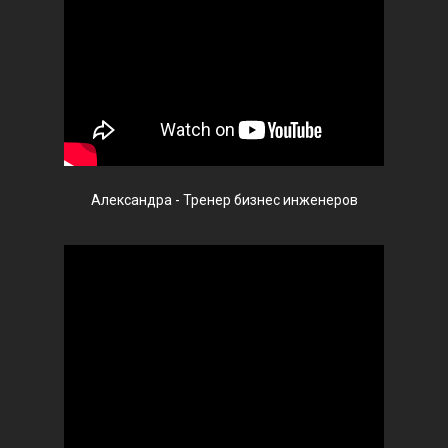
Александра - Тренер бизнес инженеров