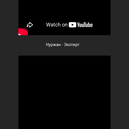
Нуржан - Эксперт