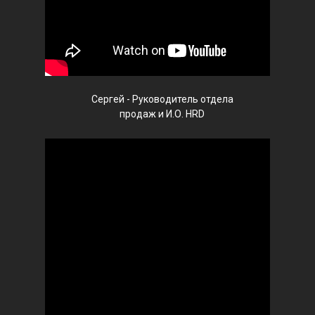
Сергей - Руководитель отдела
продаж и И.О. HRD