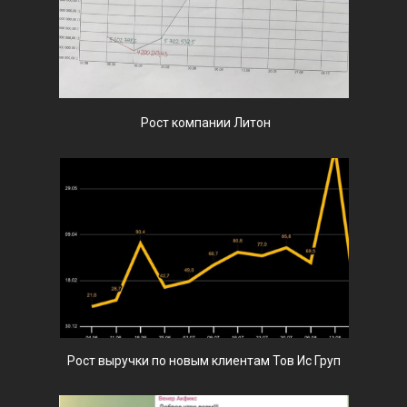
Рост компании Литон
Рост выручки по новым клиентам Тов Ис Груп