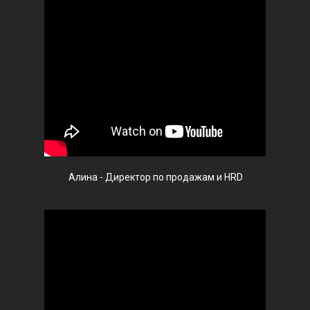
Алина - Директор по продажам и HRD