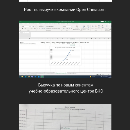
Рост по выручке компании Open Chinacom
Выручка по новым клиентам
учебно-образовательного центра ВКС