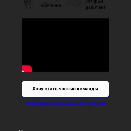
который
обучении
работает
Хочу стать частью команды
Посмотрите кейсы наших сотрудников